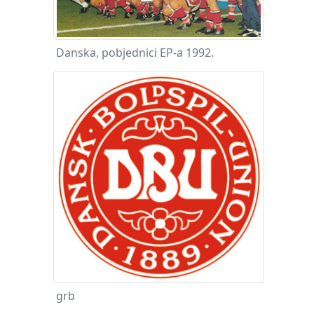
Danska, pobjednici EP-a 1992.
grb