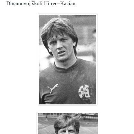
Dinamovoj školi Hitrec–Kacian.