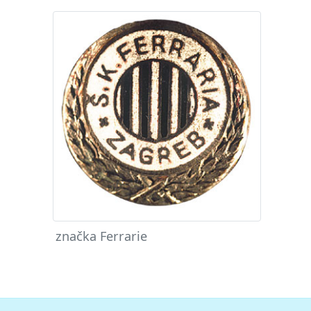
značka Ferrarie