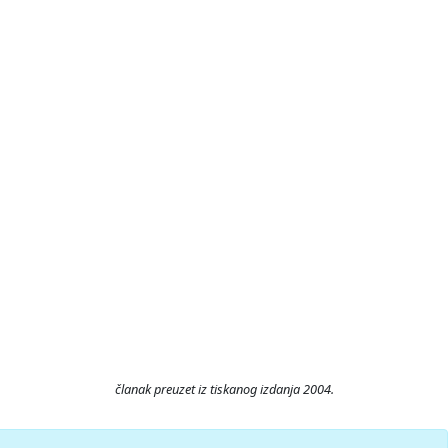
članak preuzet iz tiskanog izdanja 2004.