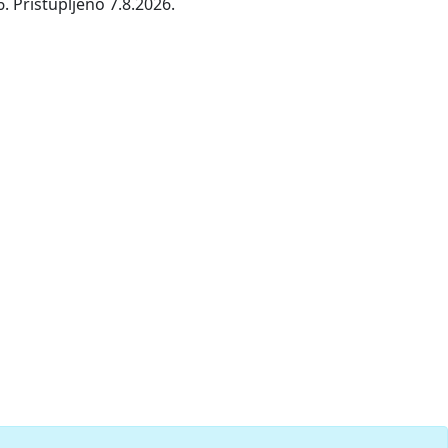
. Pristupljeno 7.8.2026.