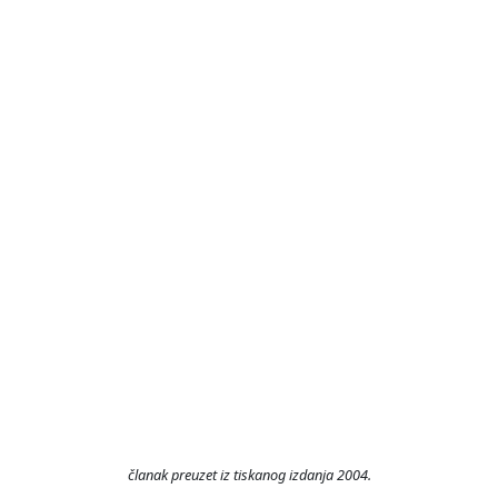
članak preuzet iz tiskanog izdanja 2004.