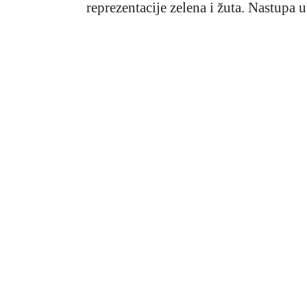
reprezentacije zelena i žuta. Nastup