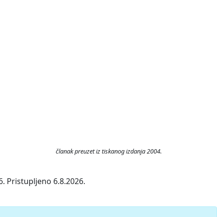
članak preuzet iz tiskanog izdanja 2004.
. Pristupljeno 6.8.2026.