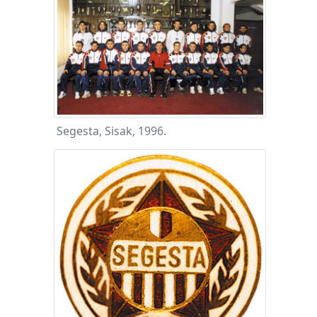
Segesta, Sisak, 1996.