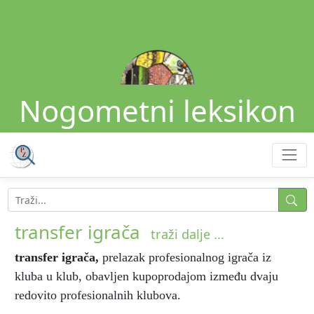
Nogometni leksikon
transfer igrača
traži dalje ...
transfer igrača
,
prelazak profesionalnog igrača iz
kluba u klub, obavljen kupoprodajom između dvaju
redovito profesionalnih klubova.